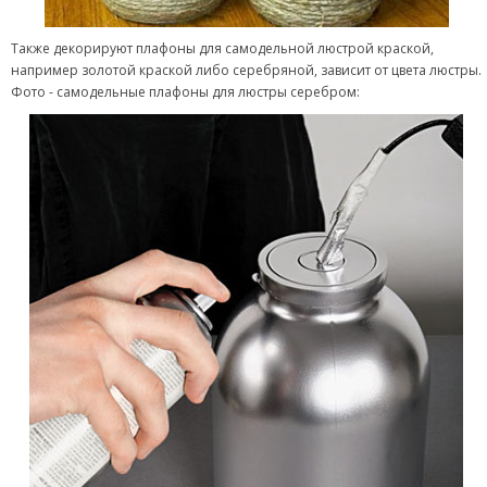
Также декорируют плафоны для самодельной люстрой краской,
например золотой краской либо серебряной, зависит от цвета люстры.
Фото - самодельные плафоны для люстры серебром: