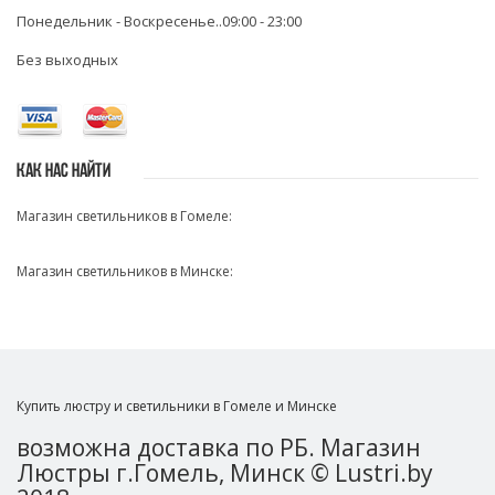
Понедельник - Воскресенье..09:00 - 23:00
Без выходных
КАК НАС НАЙТИ
Магазин светильников в Гомеле:
Магазин светильников в Минске:
Купить люстру и светильники в Гомеле и Минске
возможна доставка по РБ. Магазин
Люстры г.Гомель, Минск © Lustri.by