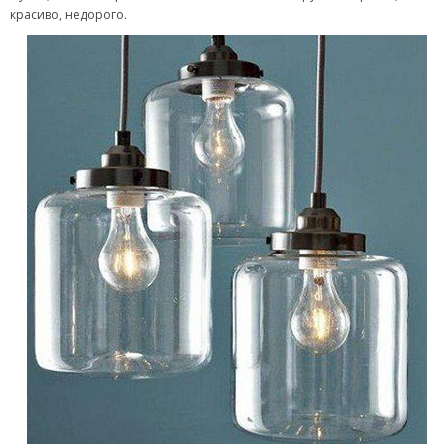
красиво, недорого.