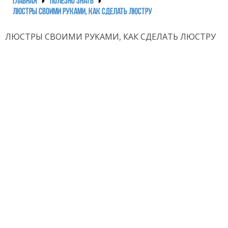
ГЛАВНАЯ
ПОЛЕЗНО ЗНАТЬ
ЛЮСТРЫ СВОИМИ РУКАМИ, КАК СДЕЛАТЬ ЛЮСТРУ
ЛЮСТРЫ СВОИМИ РУКАМИ, КАК СДЕЛАТЬ ЛЮСТРУ