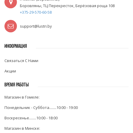
Боровляны, ТЦ Перекресток, Берёзовая роща 108
+375-29-570-60-58
support@lustri.by
ИНФОРМАЦИЯ
Связаться С Нами
Акции
ВРЕМЯ РАБОТЫ
Магазин в Гомеле:
Понедельник - Суббота........10:00 - 19:00
Воскресенье........10:00 - 18:00
Магазин в Минске: