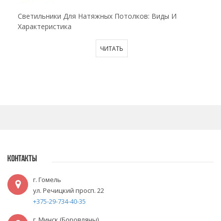
Светильники Для Натяжных Потолков: Виды И
Характеристика
ЧИТАТЬ
КОНТАКТЫ
г. Гомель
ул. Речицкий просп. 22
+375-29-734-40-35
г. Минск (Боровляны)