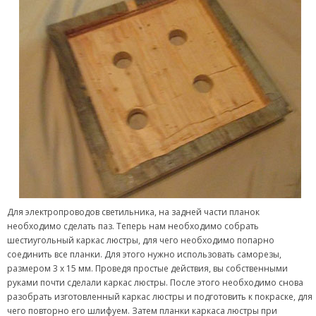
Для электропроводов светильника, на задней части планок
необходимо сделать паз. Теперь нам необходимо собрать
шестиугольный каркас люстры, для чего необходимо попарно
соединить все планки. Для этого нужно использовать саморезы,
размером 3 х 15 мм. Проведя простые действия, вы собственными
руками почти сделали каркас люстры. После этого необходимо снова
разобрать изготовленный каркас люстры и подготовить к покраске, для
чего повторно его шлифуем. Затем планки каркаса люстры при