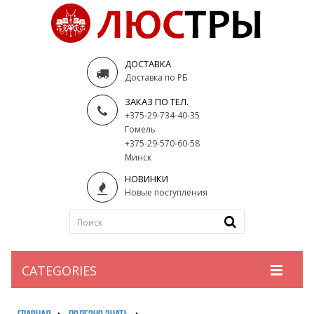
ДОСТАВКА
Доставка по РБ
ЗАКАЗ ПО ТЕЛ.
+375-29-734-40-35
Гомель
+375-29-570-60-58
Минск
НОВИНКИ
Новые поступления
CATEGORIES