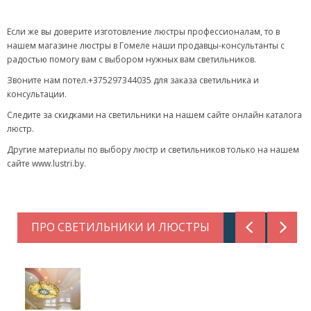
Если же вы доверите изготовление люстры профессионалам, то в
нашем магазине люстры в Гомеле наши продавцы-консультанты с
радостью помогу вам с выбором нужных вам светильников.
Звоните нам потел.+375297344035 для заказа светильника и
консультации.
Следите за скидками на светильники на нашем сайте онлайн каталога
люстр.
Другие материалы по выбору люстр и светильников только на нашем
сайте www.lustri.by.
ПРО СВЕТИЛЬНИКИ И ЛЮСТРЫ