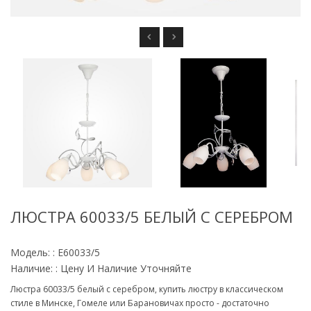
ЛЮСТРА 60033/5 БЕЛЫЙ С СЕРЕБРОМ
Модель: : E60033/5
Наличие: : Цену И Наличие Уточняйте
Люстра 60033/5 белый с серебром, купить люстру в классическом
стиле в Минске, Гомеле или Барановичах просто - достаточно