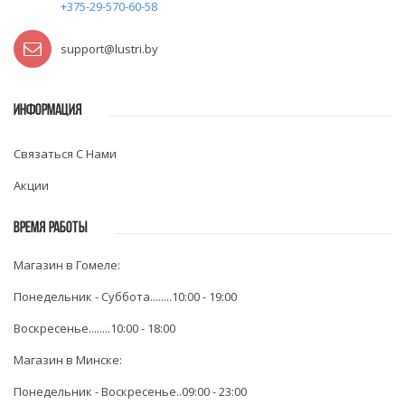
+375-29-570-60-58
support@lustri.by
ИНФОРМАЦИЯ
Связаться С Нами
Акции
ВРЕМЯ РАБОТЫ
Магазин в Гомеле:
Понедельник - Суббота........10:00 - 19:00
Воскресенье........10:00 - 18:00
Магазин в Минске:
Понедельник - Воскресенье..09:00 - 23:00