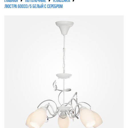
ГЛАВНАЯ
ПОТОЛОЧНЫЕ
КЛАССИКА
ЛЮСТРА 60033/5 БЕЛЫЙ С СЕРЕБРОМ