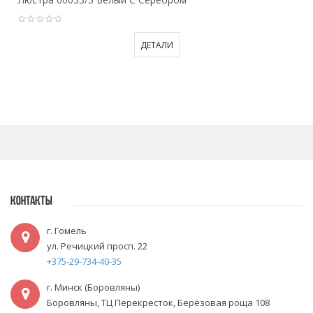
ДЕТАЛИ
КОНТАКТЫ
г. Гомель
ул. Речицкий просп. 22
+375-29-734-40-35
г. Минск (Боровляны)
Боровляны, ТЦ Перекресток, Берёзовая роща 108