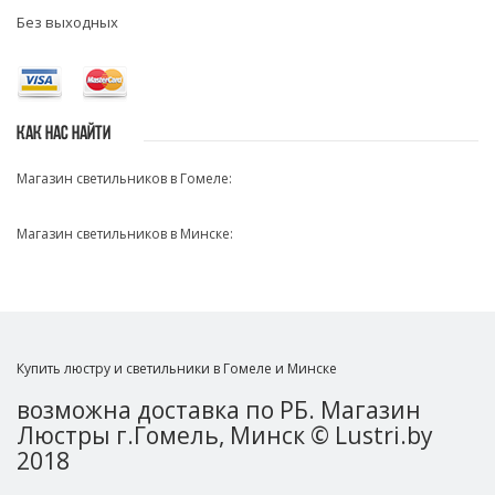
Без выходных
КАК НАС НАЙТИ
Магазин светильников в Гомеле:
Магазин светильников в Минске:
Купить люстру и светильники в Гомеле и Минске
возможна доставка по РБ. Магазин
Люстры г.Гомель, Минск © Lustri.by
2018