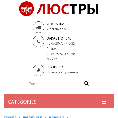
ДОСТАВКА
Доставка по РБ
ЗАКАЗ ПО ТЕЛ.
+375-29-734-40-35
Гомель
+375-29-570-60-58
Минск
НОВИНКИ
Новые поступления
CATEGORIES